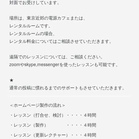
対面でお受けしています。
場所は、東京近郊の電源カフェまたは、
レンタルルームです。
レンタルルームの場合、
レンタル料金についてはご相談させていただきます。
遠隔でのレッスンについては、ご相談ください。
zoomやskype,messengerを使ったレッスンも可能です。
★
通常の投稿に慣れるまでのサポートもさせていただきます。
＜ホームページ製作の流れ＞
・レッスン（打合せ、検討）・・・・４時間
・レッスン（製作） ・・・・４時間
・レッスン（更新レクチャー）・・・４時間