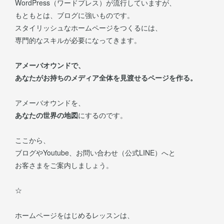
WordPress（ワードプレス）が流行していますが、
もともとは、ブログに強いものです。
スタイリッシュなホームページをつくるには、
専門的なスキルが必要になってきます。
アメーバオウンドで、
あなたがお持ちのメディア全体を見渡せるページを作る。
アメーバオウンドを、
あなたの世界の地図
にするのです。
ここから、
ブログやYoutube、お問い合わせ（公式LINE）へと
お客さまをご案内しましょう。
☆
ホームページをはじめるレッスンは、