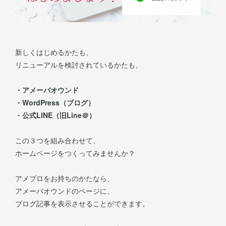
新しくはじめるかたも、
リニューアルを検討されているかたも、
・アメーバオウンド
・WordPress（ブログ）
・公式LINE（旧Line＠）
この３つを組み合わせて、
ホームページをつくってみませんか？
アメブロをお持ちのかたなら、
アメーバオウンドのページに、
ブログ記事を表示させることができます。