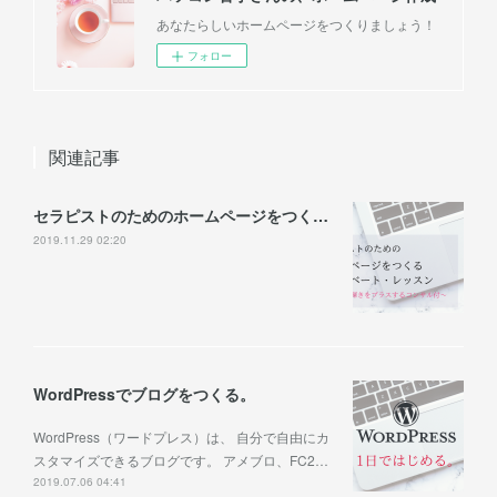
あなたらしいホームページをつくりましょう！
フォロー
関連記事
セラピストのためのホームページをつくるレッスン
2019.11.29 02:20
WordPressでブログをつくる。
WordPress（ワードプレス）は、 自分で自由にカ
スタマイズできるブログです。 アメブロ、FC2…
2019.07.06 04:41