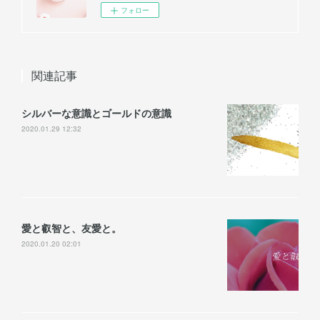
フォロー
関連記事
シルバーな意識とゴールドの意識
2020.01.29 12:32
愛と叡智と、友愛と。
2020.01.20 02:01