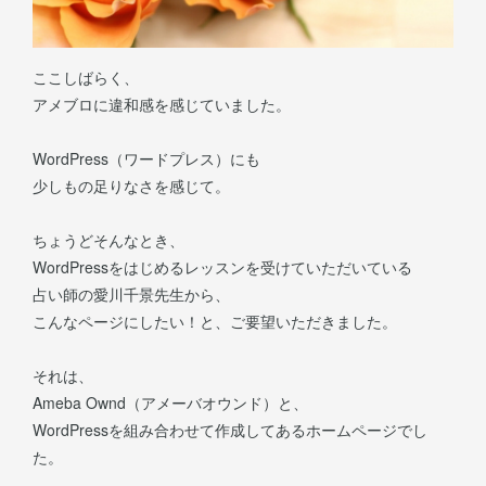
ここしばらく、
アメブロに違和感を感じていました。
WordPress（ワードプレス）にも
少しもの足りなさを感じて。
ちょうどそんなとき、
WordPressをはじめるレッスンを受けていただいている
占い師の愛川千景先生から、
こんなページにしたい！と、ご要望いただきました。
それは、
Ameba Ownd（アメーバオウンド）と、
WordPressを組み合わせて作成してあるホームページでし
た。