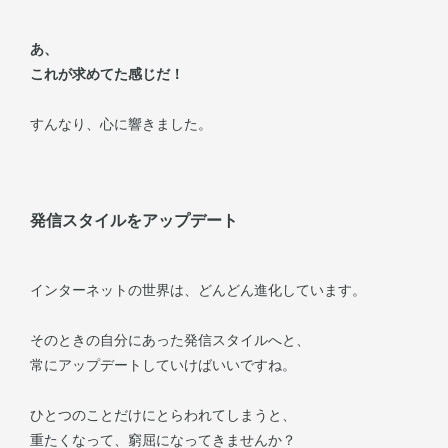
あ、
これが求めてた感じだ！
すんなり、心に響きました。
発信スタイルをアップデート
インターネットの世界は、どんどん進化しています。
そのときの自分にあった発信スタイルへと、
常にアップデートしていけばいいですね。
ひとつのことだけにとらわれてしまうと、
重たくなって、窮屈になってきませんか？