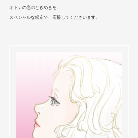
オトナの恋のときめきを、
スペシャルな鑑定で、応援してくださいます。