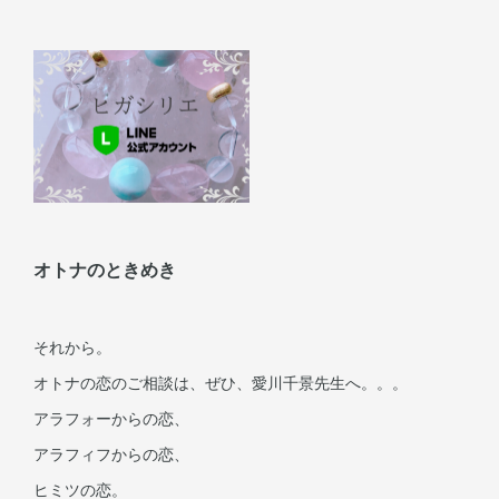
オトナのときめき
それから。
オトナの恋のご相談は、ぜひ、愛川千景先生へ。。。
アラフォーからの恋、
アラフィフからの恋、
ヒミツの恋。