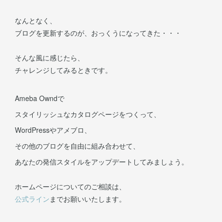
なんとなく、
ブログを更新するのが、おっくうになってきた・・・
そんな風に感じたら、
チャレンジしてみるときです。
Ameba Owndで
スタイリッシュなカタログページをつくって、
WordPressやアメブロ、
その他のブログを自由に組み合わせて、
あなたの発信スタイルをアップデートしてみましょう。
ホームページについてのご相談は、
公式ライン
までお願いいたします。