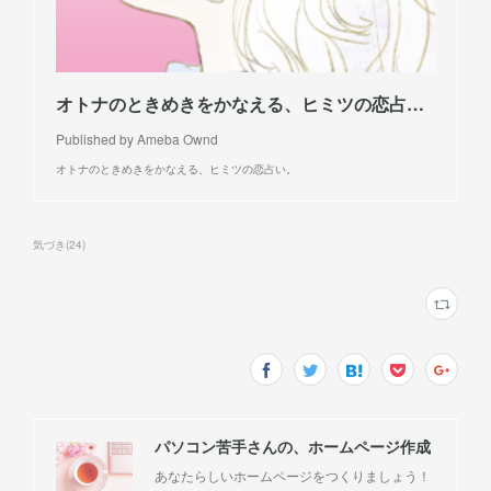
オトナのときめきをかなえる、ヒミツの恋占い。
Published by Ameba Ownd
オトナのときめきをかなえる、ヒミツの恋占い。
気づき
(
24
)
パソコン苦手さんの、ホームページ作成
あなたらしいホームページをつくりましょう！